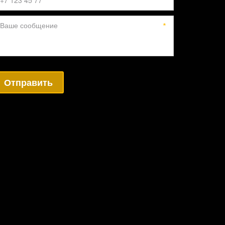
*
Отправить