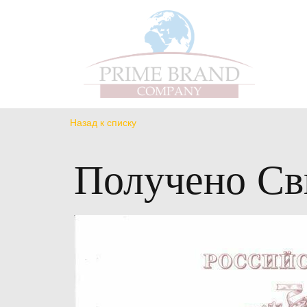
Назад к списку
Получено Св