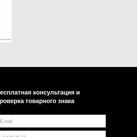
есплатная консультация и
роверка товарного знака