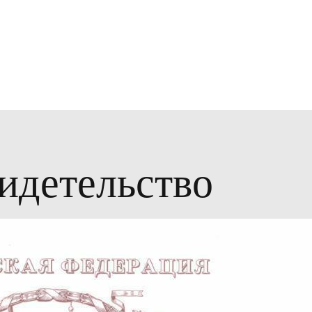
идетельство