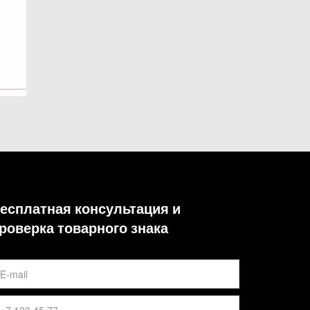
есплатная консультация и
роверка товарного знака