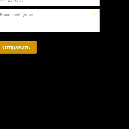
*
Отправить