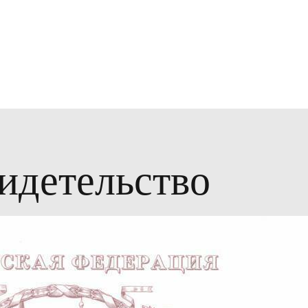
идетельство