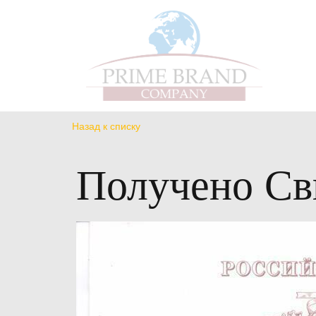
Назад к списку
Получено Св